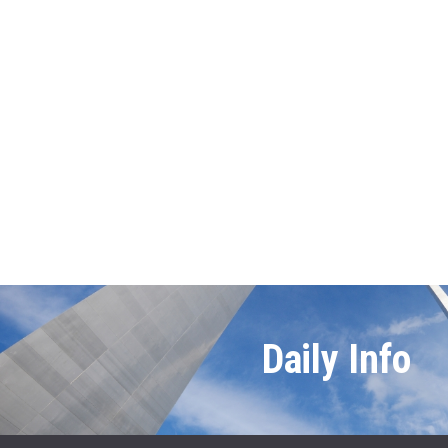
Daily Info