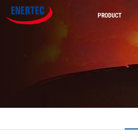
PRODUCT