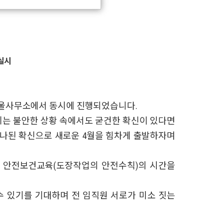
실시
서울사무소에서 동시에 진행되었습니다.
뀌는 불안한 상황 속에서도 굳건한 확신이 있다면
하나된 확신으로 새로운 4월을 힘차게 출발하자며
고 안전보건교육(도장작업의 안전수칙)의 시간을
수 있기를 기대하며 전 임직원 서로가 미소 짓는