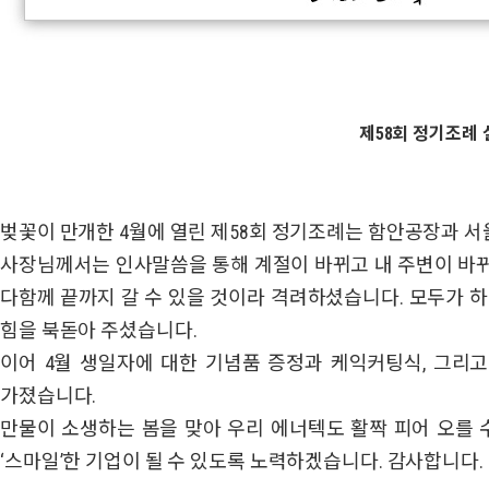
제58회 정기조례 
벚꽃이 만개한 4월에 열린 제58회 정기조례는 함안공장과 
사장님께서는 인사말씀을 통해 계절이 바뀌고 내 주변이 바
다함께 끝까지 갈 수 있을 것이라 격려하셨습니다. 모두가 
힘을 북돋아 주셨습니다.
이어 4월 생일자에 대한 기념품 증정과 케익커팅식, 그리
가졌습니다.
만물이 소생하는 봄을 맞아 우리 에너텍도 활짝 피어 오를 
‘스마일’한 기업이 될 수 있도록 노력하겠습니다. 감사합니다.