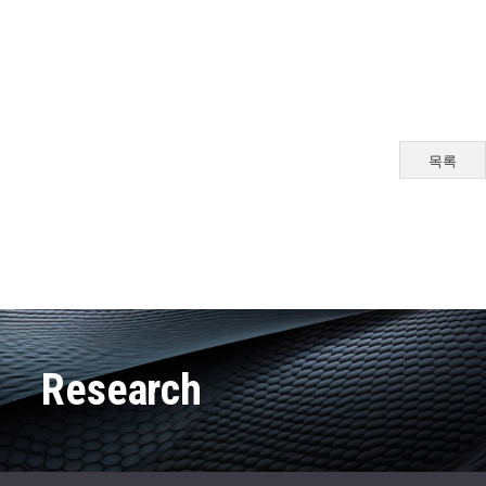
목록
Research