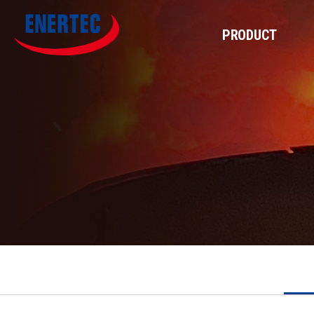
PRODUCT